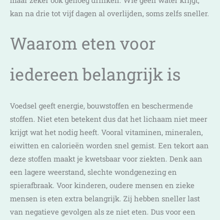
kan na drie tot vijf dagen al overlijden, soms zelfs sneller.
Waarom eten voor
iedereen belangrijk is
Voedsel geeft energie, bouwstoffen en beschermende
stoffen. Niet eten betekent dus dat het lichaam niet meer
krijgt wat het nodig heeft. Vooral vitaminen, mineralen,
eiwitten en calorieën worden snel gemist. Een tekort aan
deze stoffen maakt je kwetsbaar voor ziekten. Denk aan
een lagere weerstand, slechte wondgenezing en
spierafbraak. Voor kinderen, oudere mensen en zieke
mensen is eten extra belangrijk. Zij hebben sneller last
van negatieve gevolgen als ze niet eten. Dus voor een