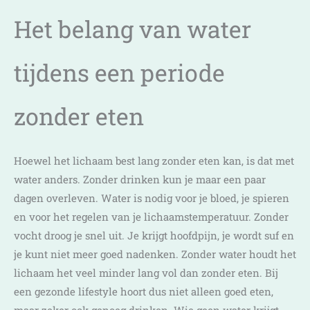
Het belang van water
tijdens een periode
zonder eten
Hoewel het lichaam best lang zonder eten kan, is dat met
water anders. Zonder drinken kun je maar een paar
dagen overleven. Water is nodig voor je bloed, je spieren
en voor het regelen van je lichaamstemperatuur. Zonder
vocht droog je snel uit. Je krijgt hoofdpijn, je wordt suf en
je kunt niet meer goed nadenken. Zonder water houdt het
lichaam het veel minder lang vol dan zonder eten. Bij
een gezonde lifestyle hoort dus niet alleen goed eten,
maar zeker ook genoeg drinken. Wie geen water krijgt,