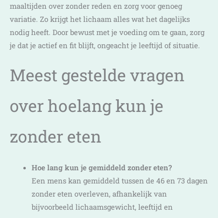
maaltijden over zonder reden en zorg voor genoeg
variatie. Zo krijgt het lichaam alles wat het dagelijks
nodig heeft. Door bewust met je voeding om te gaan, zorg
je dat je actief en fit blijft, ongeacht je leeftijd of situatie.
Meest gestelde vragen
over hoelang kun je
zonder eten
Hoe lang kun je gemiddeld zonder eten?
Een mens kan gemiddeld tussen de 46 en 73 dagen
zonder eten overleven, afhankelijk van
bijvoorbeeld lichaamsgewicht, leeftijd en