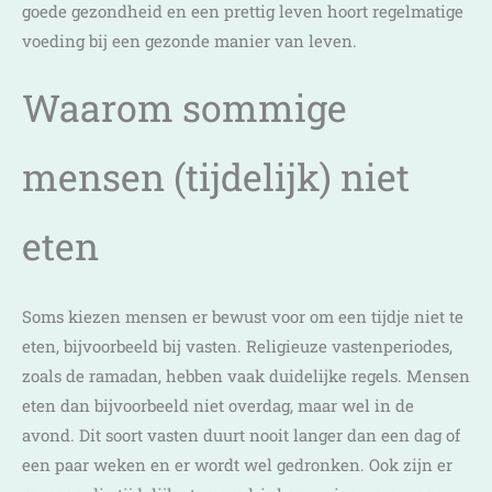
goede gezondheid en een prettig leven hoort regelmatige
voeding bij een gezonde manier van leven.
Waarom sommige
mensen (tijdelijk) niet
eten
Soms kiezen mensen er bewust voor om een tijdje niet te
eten, bijvoorbeeld bij vasten. Religieuze vastenperiodes,
zoals de ramadan, hebben vaak duidelijke regels. Mensen
eten dan bijvoorbeeld niet overdag, maar wel in de
avond. Dit soort vasten duurt nooit langer dan een dag of
een paar weken en er wordt wel gedronken. Ook zijn er