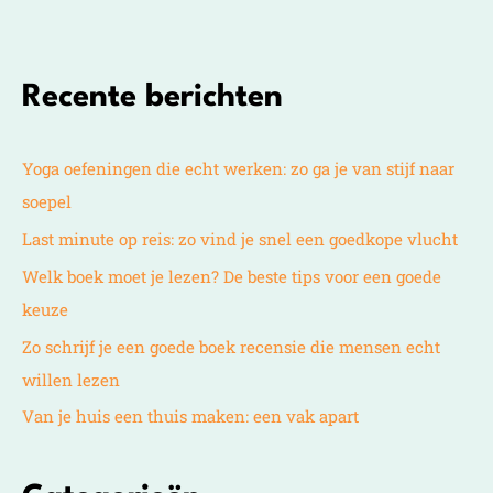
Recente berichten
Yoga oefeningen die echt werken: zo ga je van stijf naar
soepel
Last minute op reis: zo vind je snel een goedkope vlucht
Welk boek moet je lezen? De beste tips voor een goede
keuze
Zo schrijf je een goede boek recensie die mensen echt
willen lezen
Van je huis een thuis maken: een vak apart