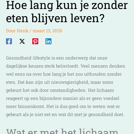
Hoe lang kun je zonder
eten blijven leven?
Door
Henk
/
maart 13, 2026
Gezondheid-lifestyle is een onderwerp dat onze
dagelijkse keuzes sterk beïnvloedt. Veel mensen denken
wel eens na over hoe lang je het zou uithouden zonder
eten. Dat kan zijn uit nieuwsgierigheid, maar soms
gebeurt het ook door omstandigheden. Het lichaam
reageert op een bijzondere manier als er geen voedsel
meer binnenkomt. Het is dus goed om te weten wat er
gebeurt als je niet eet en wat dit met je gezondheid doet.
Wat er met het lichaam