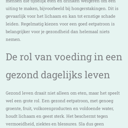
mensen die tijdelijk eten en drinken weigeren om een
uiting te maken, bijvoorbeeld bij hongerstakingen. Dit is
gevaarlijk voor het lichaam en kan tot ernstige schade
leiden. Regelmatig kiezen voor een goed eetpatroon is
belangrijker voor je gezondheid dan helemaal niets
nemen.
De rol van voeding in een
gezond dagelijks leven
Gezond leven draait niet alleen om eten, maar het speelt
wel een grote rol. Een gezond eetpatroon, met genoeg
groente, fruit, volkorenproducten en voldoende water,
houdt lichaam en geest sterk. Het beschermt tegen
vermoeidheid, ziektes en blessures. Sla dus geen