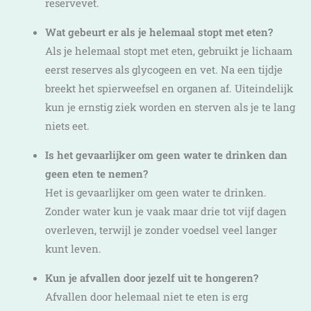
reservevet.
Wat gebeurt er als je helemaal stopt met eten?
Als je helemaal stopt met eten, gebruikt je lichaam
eerst reserves als glycogeen en vet. Na een tijdje
breekt het spierweefsel en organen af. Uiteindelijk
kun je ernstig ziek worden en sterven als je te lang
niets eet.
Is het gevaarlijker om geen water te drinken dan
geen eten te nemen?
Het is gevaarlijker om geen water te drinken.
Zonder water kun je vaak maar drie tot vijf dagen
overleven, terwijl je zonder voedsel veel langer
kunt leven.
Kun je afvallen door jezelf uit te hongeren?
Afvallen door helemaal niet te eten is erg