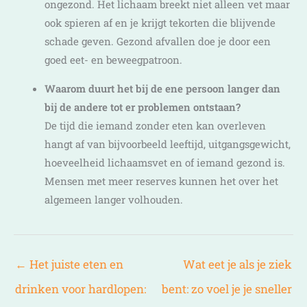
ongezond. Het lichaam breekt niet alleen vet maar
ook spieren af en je krijgt tekorten die blijvende
schade geven. Gezond afvallen doe je door een
goed eet- en beweegpatroon.
Waarom duurt het bij de ene persoon langer dan
bij de andere tot er problemen ontstaan?
De tijd die iemand zonder eten kan overleven
hangt af van bijvoorbeeld leeftijd, uitgangsgewicht,
hoeveelheid lichaamsvet en of iemand gezond is.
Mensen met meer reserves kunnen het over het
algemeen langer volhouden.
←
Het juiste eten en
Wat eet je als je ziek
drinken voor hardlopen:
bent: zo voel je je sneller