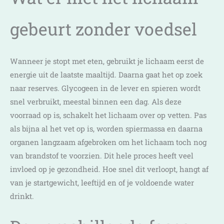
gebeurt zonder voedsel
Wanneer je stopt met eten, gebruikt je lichaam eerst de
energie uit de laatste maaltijd. Daarna gaat het op zoek
naar reserves. Glycogeen in de lever en spieren wordt
snel verbruikt, meestal binnen een dag. Als deze
voorraad op is, schakelt het lichaam over op vetten. Pas
als bijna al het vet op is, worden spiermassa en daarna
organen langzaam afgebroken om het lichaam toch nog
van brandstof te voorzien. Dit hele proces heeft veel
invloed op je gezondheid. Hoe snel dit verloopt, hangt af
van je startgewicht, leeftijd en of je voldoende water
drinkt.