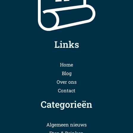
Links
Home
Blog
Over ons
Contact
Categorieën
Algemeen nieuws