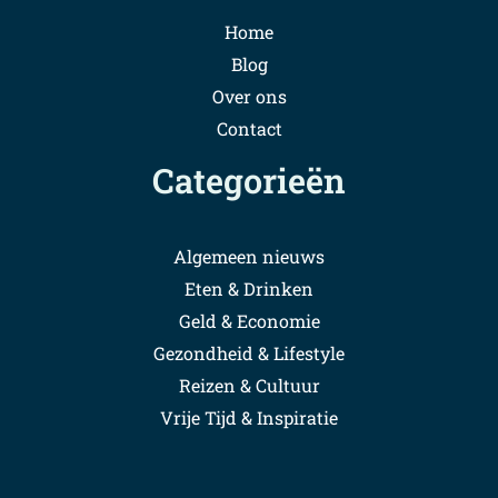
Home
Blog
Over ons
Contact
Categorieën
Algemeen nieuws
Eten & Drinken
Geld & Economie
Gezondheid & Lifestyle
Reizen & Cultuur
Vrije Tijd & Inspiratie