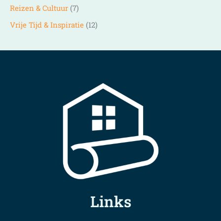
Reizen & Cultuur
(7)
Vrije Tijd & Inspiratie
(12)
Links