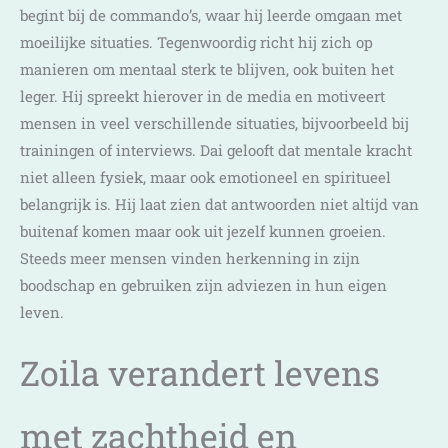
begint bij de commando’s, waar hij leerde omgaan met
moeilijke situaties. Tegenwoordig richt hij zich op
manieren om mentaal sterk te blijven, ook buiten het
leger. Hij spreekt hierover in de media en motiveert
mensen in veel verschillende situaties, bijvoorbeeld bij
trainingen of interviews. Dai gelooft dat mentale kracht
niet alleen fysiek, maar ook emotioneel en spiritueel
belangrijk is. Hij laat zien dat antwoorden niet altijd van
buitenaf komen maar ook uit jezelf kunnen groeien.
Steeds meer mensen vinden herkenning in zijn
boodschap en gebruiken zijn adviezen in hun eigen
leven.
Zoila verandert levens
met zachtheid en