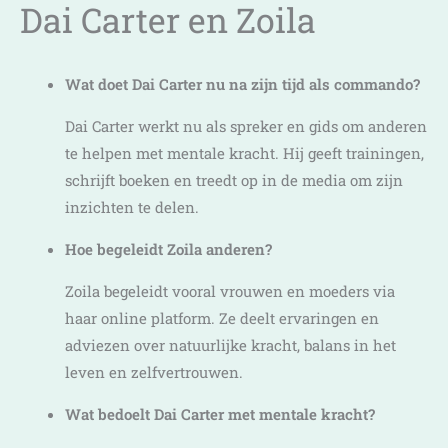
Dai Carter en Zoila
Wat doet Dai Carter nu na zijn tijd als commando?
Dai Carter werkt nu als spreker en gids om anderen
te helpen met mentale kracht. Hij geeft trainingen,
schrijft boeken en treedt op in de media om zijn
inzichten te delen.
Hoe begeleidt Zoila anderen?
Zoila begeleidt vooral vrouwen en moeders via
haar online platform. Ze deelt ervaringen en
adviezen over natuurlijke kracht, balans in het
leven en zelfvertrouwen.
Wat bedoelt Dai Carter met mentale kracht?