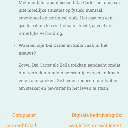
Met mentale kracht bedoelt Dai Carter het omgaan
met moeilijke situaties op fysiek, mentaal,
emotioneel en spiritueel vlak. Het gaat om een
goede balans tussen lichaam, hoofd, gevoel en
innerlijke verbinding.
Waarom zijn Dai Carter en Zoila vaak in het
nieuws?
Zowel Dai Carter als Zoila trekken aandacht omdat
hun verhalen rondom persoonlijke groei en kracht
velen aanspreken. Ze bieden mensen handvatten
om sterker en bewuster in het leven te staan.
←
Composiet
Digitale bedrijvengids:
aanrechtblad
wat is het en wat levert