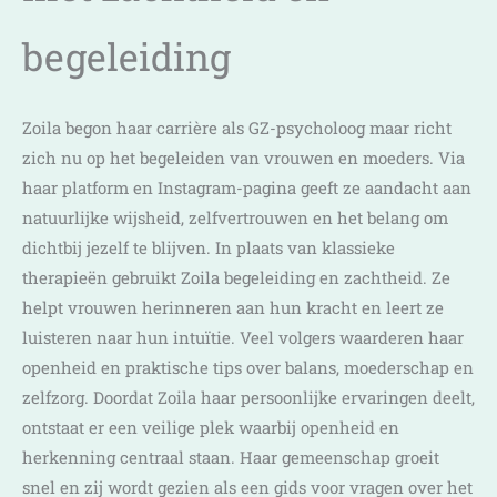
begeleiding
Zoila begon haar carrière als GZ-psycholoog maar richt
zich nu op het begeleiden van vrouwen en moeders. Via
haar platform en Instagram-pagina geeft ze aandacht aan
natuurlijke wijsheid, zelfvertrouwen en het belang om
dichtbij jezelf te blijven. In plaats van klassieke
therapieën gebruikt Zoila begeleiding en zachtheid. Ze
helpt vrouwen herinneren aan hun kracht en leert ze
luisteren naar hun intuïtie. Veel volgers waarderen haar
openheid en praktische tips over balans, moederschap en
zelfzorg. Doordat Zoila haar persoonlijke ervaringen deelt,
ontstaat er een veilige plek waarbij openheid en
herkenning centraal staan. Haar gemeenschap groeit
snel en zij wordt gezien als een gids voor vragen over het