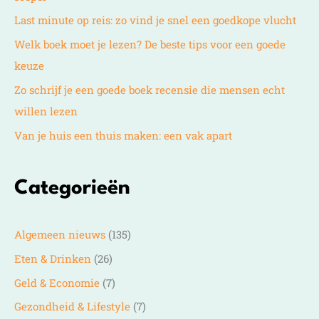
Last minute op reis: zo vind je snel een goedkope vlucht
Welk boek moet je lezen? De beste tips voor een goede
keuze
Zo schrijf je een goede boek recensie die mensen echt
willen lezen
Van je huis een thuis maken: een vak apart
Categorieën
Algemeen nieuws
(135)
Eten & Drinken
(26)
Geld & Economie
(7)
Gezondheid & Lifestyle
(7)