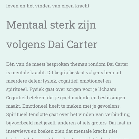
leven en het vinden van eigen kracht.
Mentaal sterk zijn
volgens Dai Carter
Eén van de meest besproken thema’s rondom Dai Carter
is mentale kracht. Dit begrip bestaat volgens hem uit
meerdere delen: fysiek, cognitief, emotioneel en
spiritueel. Fysiek gaat over zorgen voor je lichaam.
Cognitief betekent dat je goed nadenkt en beslissingen
maakt. Emotioneel heeft te maken met je gevoelens.
Spiritueel tenslotte gaat over het vinden van verbinding,
bijvoorbeeld met jezelf, anderen of iets groters. Dai laat in
interviews en boeken zien dat mentale kracht niet