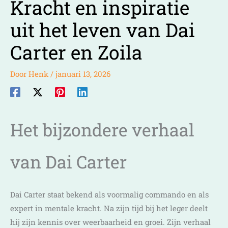
Kracht en inspiratie
uit het leven van Dai
Carter en Zoila
Door
Henk
/
januari 13, 2026
Het bijzondere verhaal
van Dai Carter
Dai Carter staat bekend als voormalig commando en als
expert in mentale kracht. Na zijn tijd bij het leger deelt
hij zijn kennis over weerbaarheid en groei. Zijn verhaal