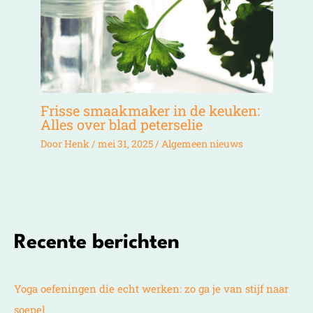
Frisse smaakmaker in de keuken:
Alles over blad peterselie
Door
Henk
/
mei 31, 2025
/
Algemeen nieuws
Recente berichten
Yoga oefeningen die echt werken: zo ga je van stijf naar
soepel