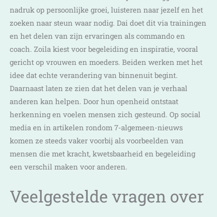
nadruk op persoonlijke groei, luisteren naar jezelf en het
zoeken naar steun waar nodig. Dai doet dit via trainingen
en het delen van zijn ervaringen als commando en
coach. Zoila kiest voor begeleiding en inspiratie, vooral
gericht op vrouwen en moeders. Beiden werken met het
idee dat echte verandering van binnenuit begint.
Daarnaast laten ze zien dat het delen van je verhaal
anderen kan helpen. Door hun openheid ontstaat
herkenning en voelen mensen zich gesteund. Op social
media en in artikelen rondom 7-algemeen-nieuws
komen ze steeds vaker voorbij als voorbeelden van
mensen die met kracht, kwetsbaarheid en begeleiding
een verschil maken voor anderen.
Veelgestelde vragen over