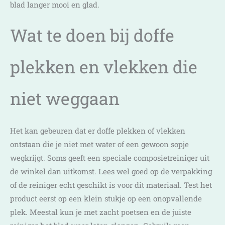
blad langer mooi en glad.
Wat te doen bij doffe
plekken en vlekken die
niet weggaan
Het kan gebeuren dat er doffe plekken of vlekken
ontstaan die je niet met water of een gewoon sopje
wegkrijgt. Soms geeft een speciale composietreiniger uit
de winkel dan uitkomst. Lees wel goed op de verpakking
of de reiniger echt geschikt is voor dit materiaal. Test het
product eerst op een klein stukje op een onopvallende
plek. Meestal kun je met zacht poetsen en de juiste