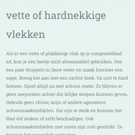
vette of hardnekkige
vlekken
Als er een vette of plakkerige vlek op je composietblad
zit, kun je een beetje mild afwasmiddel gebruiken. Doe
een paar druppels in lauw water en maak hiermee een
sopje. Breng het aan met een zachte doek. Ga niet te hard
boenen. Spoel altijd na met schoon water. Zo blijven er
geen zeepresten achter die lelijke strepen kunnen geven.
Gebruik geen chloor, azijn of andere agressieve
schoonmaakmiddelen. Die zijn te sterk en kunnen het
blad dof maken of zelfs beschadigen. Ook
schoonmaakmiddelen met zuren zijn niet geschikt. Ze
kunnen het oppervlak aantasten.