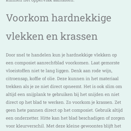
Voorkom hardnekkige
vlekken en krassen
Door snel te handelen kun je hardnekkige vlekken op
een composiet aanrechtblad voorkomen. Laat gemorste
vloeistoffen niet te lang liggen. Denk aan rode wijn,
citroensap, koffie of olie. Deze kunnen in het materiaal
trekken als je ze niet direct opneemt. Het is ook slim om
altijd een snijplank te gebruiken bij het snijden en niet
direct op het blad te werken. Zo voorkom je krassen. Zet
geen hete pannen direct op het composiet. Gebruik altijd
een onderzetter. Hitte kan het blad beschadigen of zorgen
voor kleurverschil. Met deze kleine gewoontes blijft het