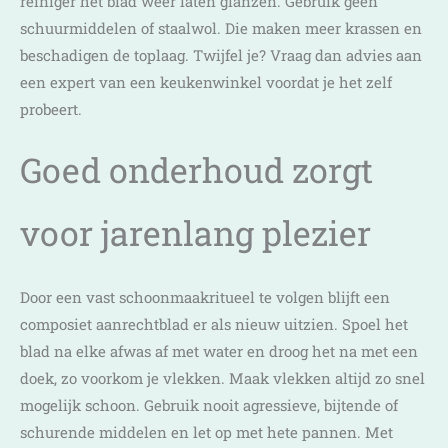
reiniger het blad weer laten glanzen. Gebruik geen
schuurmiddelen of staalwol. Die maken meer krassen en
beschadigen de toplaag. Twijfel je? Vraag dan advies aan
een expert van een keukenwinkel voordat je het zelf
probeert.
Goed onderhoud zorgt
voor jarenlang plezier
Door een vast schoonmaakritueel te volgen blijft een
composiet aanrechtblad er als nieuw uitzien. Spoel het
blad na elke afwas af met water en droog het na met een
doek, zo voorkom je vlekken. Maak vlekken altijd zo snel
mogelijk schoon. Gebruik nooit agressieve, bijtende of
schurende middelen en let op met hete pannen. Met