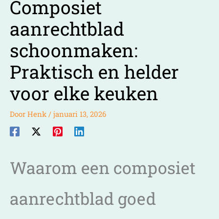
Composiet
aanrechtblad
schoonmaken:
Praktisch en helder
voor elke keuken
Door
Henk
/
januari 13, 2026
Waarom een composiet
aanrechtblad goed