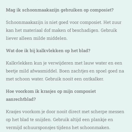
Mag ik schoonmaakazijn gebruiken op composiet?
Schoonmaakazijn is niet goed voor composiet. Het zuur
kan het materiaal dof maken of beschadigen. Gebruik
liever alleen milde middelen.
Wat doe ik bij kalkvlekken op het blad?
Kalkvlekken kun je verwijderen met lauw water en een
beetje mild afwasmiddel. Boen zachtjes en spoel goed na
met schoon water. Gebruik nooit een ontkalker.
Hoe voorkom ik krasjes op mijn composiet
aanrechtblad?
Krasjes voorkom je door nooit direct met scherpe messen
op het blad te snijden. Gebruik altijd een plankje en
vermijd schuursponsjes tijdens het schoonmaken.