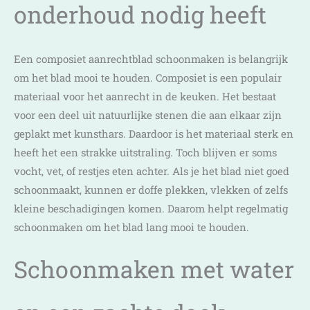
onderhoud nodig heeft
Een composiet aanrechtblad schoonmaken is belangrijk
om het blad mooi te houden. Composiet is een populair
materiaal voor het aanrecht in de keuken. Het bestaat
voor een deel uit natuurlijke stenen die aan elkaar zijn
geplakt met kunsthars. Daardoor is het materiaal sterk en
heeft het een strakke uitstraling. Toch blijven er soms
vocht, vet, of restjes eten achter. Als je het blad niet goed
schoonmaakt, kunnen er doffe plekken, vlekken of zelfs
kleine beschadigingen komen. Daarom helpt regelmatig
schoonmaken om het blad lang mooi te houden.
Schoonmaken met water