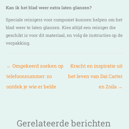
Kan ik het blad weer extra laten glanzen?
Speciale reinigers voor composiet kunnen helpen om het
blad weer te laten glanzen. Kies altijd een reiniger die
geschikt is voor dit materiaal, en volg de instructies op de
verpakking.
←
Omgekeerd zoeken op
Kracht en inspiratie uit
telefoonnummer: zo
het leven van Dai Carter
ontdek je wie er belde
en Zoila
→
Gerelateerde berichten