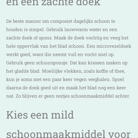
en een zachte doek
De beste manier om composiet dagelijks schoon te
houden is simpel. Gebruik lauwwarm water en een
zachte doek of spons. Maak de doek vochtig en veeg het
hele oppervlak van het blad schoon. Een microvezeldoek
werkt goed, want die neemt vuil en vocht snel op.
Gebruik geen schuursponsje. Dat kan krassen maken op
het gladde blad. Moeilijke vlekken, zoals koffie of thee,
kun je soms met een paar keer vegen weghalen. Spoel
daarna de doek goed uit en maak het blad nog een keer
nat. Zo blijven er geen restjes schoonmaakmiddel achter.
Kies een mild
schoonmaakmiddel voor