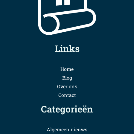
Links
Home
Blog
Over ons
Contact
Categorieën
Algemeen nieuws