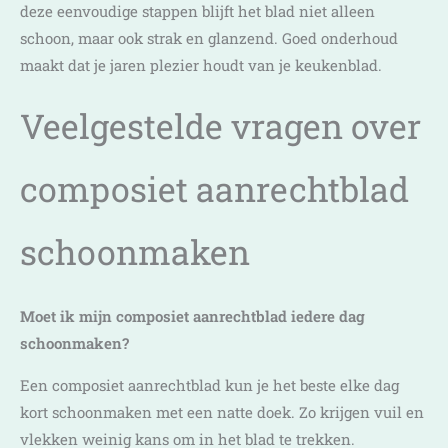
deze eenvoudige stappen blijft het blad niet alleen
schoon, maar ook strak en glanzend. Goed onderhoud
maakt dat je jaren plezier houdt van je keukenblad.
Veelgestelde vragen over
composiet aanrechtblad
schoonmaken
Moet ik mijn composiet aanrechtblad iedere dag
schoonmaken?
Een composiet aanrechtblad kun je het beste elke dag
kort schoonmaken met een natte doek. Zo krijgen vuil en
vlekken weinig kans om in het blad te trekken.