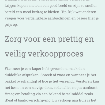
krijgen kopers meteen een goed beeld en zijn ze sneller
bereid een mooi bedrag te bieden. Tip: kijk wat anderen
vragen voor vergelijkbare aanbiedingen en baseer hier je
prijs op.
Zorg voor een prettig en
veilig verkoopproces
Wanneer je een koper hebt gevonden, maak dan
duidelijke afspraken. Spreek af waar en wanneer je het
pakket overhandigt of hoe je het verzendt. Versturen kan
het beste in een stevige doos, zodat alles netjes aankomt.
Vraag om betaling via een bekend betaalmiddel zoals
iDeal of bankoverschrijving. Bij verkoop aan huis is het