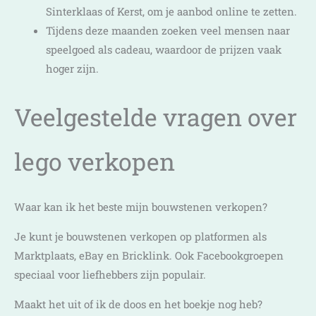
Sinterklaas of Kerst, om je aanbod online te zetten.
Tijdens deze maanden zoeken veel mensen naar
speelgoed als cadeau, waardoor de prijzen vaak
hoger zijn.
Veelgestelde vragen over
lego verkopen
Waar kan ik het beste mijn bouwstenen verkopen?
Je kunt je bouwstenen verkopen op platformen als
Marktplaats, eBay en Bricklink. Ook Facebookgroepen
speciaal voor liefhebbers zijn populair.
Maakt het uit of ik de doos en het boekje nog heb?