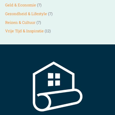
Geld & Economie
(7)
Gezondheid & Lifestyle
(7)
Reizen & Cultuur
(7)
Vrije Tijd & Inspiratie
(12)