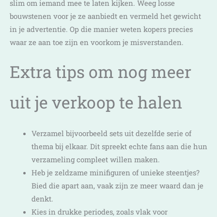
slim om iemand mee te laten kijken. Weeg losse
bouwstenen voor je ze aanbiedt en vermeld het gewicht
in je advertentie. Op die manier weten kopers precies
waar ze aan toe zijn en voorkom je misverstanden.
Extra tips om nog meer
uit je verkoop te halen
Verzamel bijvoorbeeld sets uit dezelfde serie of
thema bij elkaar. Dit spreekt echte fans aan die hun
verzameling compleet willen maken.
Heb je zeldzame minifiguren of unieke steentjes?
Bied die apart aan, vaak zijn ze meer waard dan je
denkt.
Kies in drukke periodes, zoals vlak voor