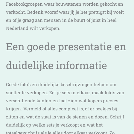
Facebookgroepen waar bouwstenen worden gekocht en
verkocht. Bedenk vooraf waar jij je het prettigst bij voelt
en of je graag aan mensen in de buurt of juist in heel
Nederland wilt verkopen.
Een goede presentatie en
duidelijke informatie
Goede foto’s en duidelijke beschrijvingen helpen om
sneller te verkopen. Zet je sets in elkaar, maak foto’s van
verschillende kanten en laat zien wat kopers precies
krijgen. Vermeld of alles compleet is, of er boekjes bij
zitten en wat de staat is van de stenen en dozen. Schrijf
duidelijk op welke sets je verkoopt en wat het
totaalgewicht is als je alles door elkaar verkoopt. Zo