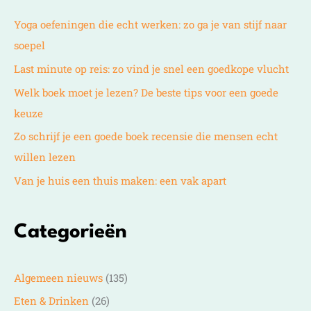
Yoga oefeningen die echt werken: zo ga je van stijf naar
soepel
Last minute op reis: zo vind je snel een goedkope vlucht
Welk boek moet je lezen? De beste tips voor een goede
keuze
Zo schrijf je een goede boek recensie die mensen echt
willen lezen
Van je huis een thuis maken: een vak apart
Categorieën
Algemeen nieuws
(135)
Eten & Drinken
(26)