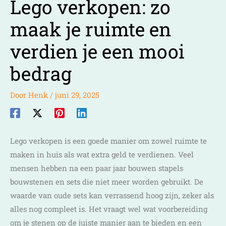
Lego verkopen: zo
maak je ruimte en
verdien je een mooi
bedrag
Door
Henk
/
juni 29, 2025
Lego verkopen is een goede manier om zowel ruimte te
maken in huis als wat extra geld te verdienen. Veel
mensen hebben na een paar jaar bouwen stapels
bouwstenen en sets die niet meer worden gebruikt. De
waarde van oude sets kan verrassend hoog zijn, zeker als
alles nog compleet is. Het vraagt wel wat voorbereiding
om je stenen op de juiste manier aan te bieden en een