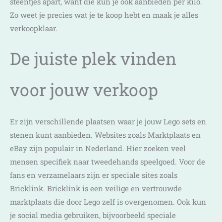
steentjes apart, want die kun je ook aanbieden per kilo.
Zo weet je precies wat je te koop hebt en maak je alles
verkoopklaar.
De juiste plek vinden
voor jouw verkoop
Er zijn verschillende plaatsen waar je jouw Lego sets en
stenen kunt aanbieden. Websites zoals Marktplaats en
eBay zijn populair in Nederland. Hier zoeken veel
mensen specifiek naar tweedehands speelgoed. Voor de
fans en verzamelaars zijn er speciale sites zoals
Bricklink. Bricklink is een veilige en vertrouwde
marktplaats die door Lego zelf is overgenomen. Ook kun
je social media gebruiken, bijvoorbeeld speciale