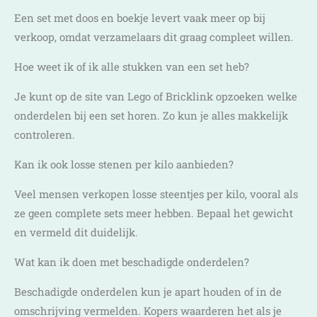
Een set met doos en boekje levert vaak meer op bij
verkoop, omdat verzamelaars dit graag compleet willen.
Hoe weet ik of ik alle stukken van een set heb?
Je kunt op de site van Lego of Bricklink opzoeken welke
onderdelen bij een set horen. Zo kun je alles makkelijk
controleren.
Kan ik ook losse stenen per kilo aanbieden?
Veel mensen verkopen losse steentjes per kilo, vooral als
ze geen complete sets meer hebben. Bepaal het gewicht
en vermeld dit duidelijk.
Wat kan ik doen met beschadigde onderdelen?
Beschadigde onderdelen kun je apart houden of in de
omschrijving vermelden. Kopers waarderen het als je