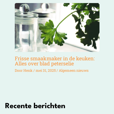
Frisse smaakmaker in de keuken:
Alles over blad peterselie
Door
Henk
/
mei 31, 2025
/
Algemeen nieuws
Recente berichten