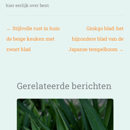
hier eerlijk over bent.
←
Stijlvolle rust in huis:
Ginkgo blad: het
de beige keuken met
bijzondere blad van de
zwart blad
Japanse tempelboom
→
Gerelateerde berichten