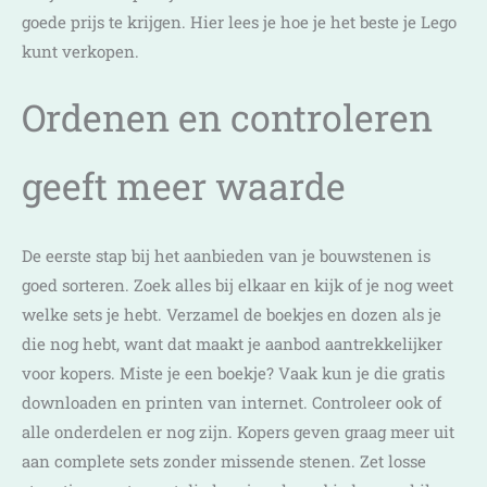
goede prijs te krijgen. Hier lees je hoe je het beste je Lego
kunt verkopen.
Ordenen en controleren
geeft meer waarde
De eerste stap bij het aanbieden van je bouwstenen is
goed sorteren. Zoek alles bij elkaar en kijk of je nog weet
welke sets je hebt. Verzamel de boekjes en dozen als je
die nog hebt, want dat maakt je aanbod aantrekkelijker
voor kopers. Miste je een boekje? Vaak kun je die gratis
downloaden en printen van internet. Controleer ook of
alle onderdelen er nog zijn. Kopers geven graag meer uit
aan complete sets zonder missende stenen. Zet losse