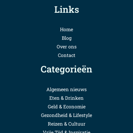
Links
Home
Blog
Over ons
Contact
Categorieën
Algemeen nieuws
Eten & Drinken
Geld & Economie
Gezondheid & Lifestyle
Reizen & Cultuur
Vrije Tijd & Inspiratie