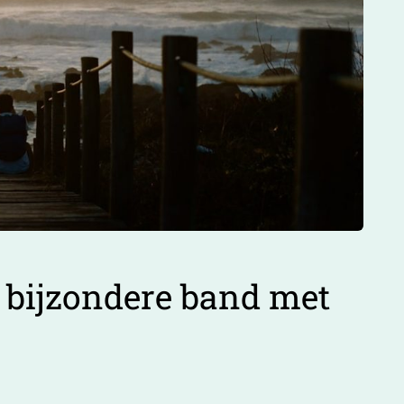
e bijzondere band met