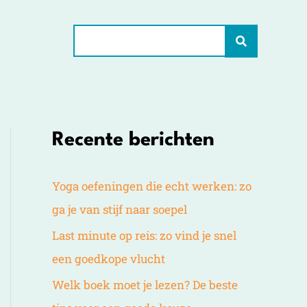
Zoeken
naar:
Recente berichten
Yoga oefeningen die echt werken: zo
ga je van stijf naar soepel
Last minute op reis: zo vind je snel
een goedkope vlucht
Welk boek moet je lezen? De beste