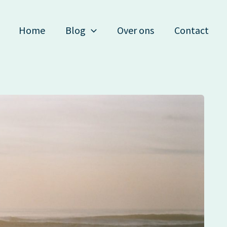
Home
Blog
Over ons
Contact