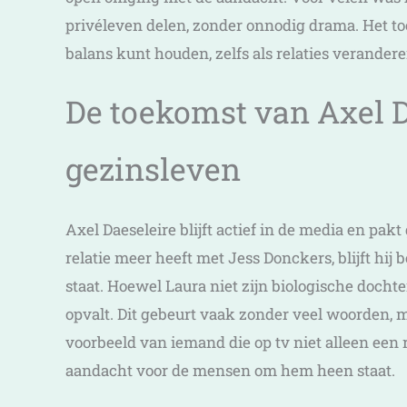
privéleven delen, zonder onnodig drama. Het to
balans kunt houden, zelfs als relaties verandere
De toekomst van Axel D
gezinsleven
Axel Daeseleire blijft actief in de media en pa
relatie meer heeft met Jess Donckers, blijft hi
staat. Hoewel Laura niet zijn biologische doch
opvalt. Dit gebeurt vaak zonder veel woorden, 
voorbeeld van iemand die op tv niet alleen een 
aandacht voor de mensen om hem heen staat.