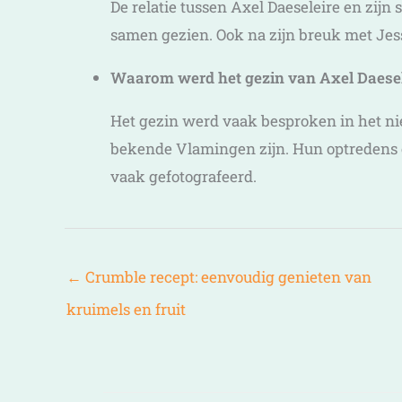
De relatie tussen Axel Daeseleire en zijn
samen gezien. Ook na zijn breuk met Jess
Waarom werd het gezin van Axel Daesel
Het gezin werd vaak besproken in het n
bekende Vlamingen zijn. Hun optredens
vaak gefotografeerd.
←
Crumble recept: eenvoudig genieten van
kruimels en fruit