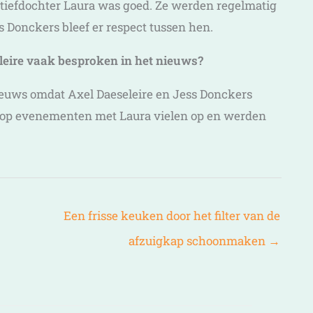
 stiefdochter Laura was goed. Ze werden regelmatig
 Donckers bleef er respect tussen hen.
eire vaak besproken in het nieuws?
ieuws omdat Axel Daeseleire en Jess Donckers
 op evenementen met Laura vielen op en werden
Een frisse keuken door het filter van de
afzuigkap schoonmaken
→