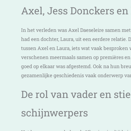
Axel, Jess Donckers en
In het verleden was Axel Daeseleire samen met 
had een dochter, Laura, uit een eerdere relatie.
tussen Axel en Laura, iets wat vaak besproken
verschenen meermaals samen op premières en a
goed op elkaar was afgestemd. Ook na hun breuk
gezamenlijke geschiedenis vaak onderwerp va
De rol van vader en sti
schijnwerpers